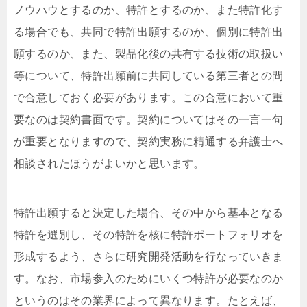
ノウハウとするのか、特許とするのか、また特許化す
る場合でも、共同で特許出願するのか、個別に特許出
願するのか、また、製品化後の共有する技術の取扱い
等について、特許出願前に共同している第三者との間
で合意しておく必要があります。この合意において重
要なのは契約書面です。契約についてはその一言一句
が重要となりますので、契約実務に精通する弁護士へ
相談されたほうがよいかと思います。
特許出願すると決定した場合、その中から基本となる
特許を選別し、その特許を核に特許ポートフォリオを
形成するよう、さらに研究開発活動を行なっていきま
す。なお、市場参入のためにいくつ特許が必要なのか
というのはその業界によって異なります。たとえば、