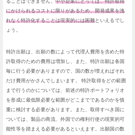
ることはできません。
中小企業にとっては、特許取得
にかけられるコストに限りがあるため、開発成果を洩
れなく特許化することは現実的には困難
といえるでし
ょう。
特許出願は、出願の数によって代理人費用を含めた特
許取得のための費用は増加し、また、特許出願は各国
毎に行う必要がありますので、国の数が増えればそれ
だけ費用がかさんでしまいます。 特許取得をどの範囲
まで行うのかについては、前述の特許ポートフォリオ
を形成に最低限必要な範囲がどこまでであるのかを慎
重に検討する必要があります。また、取得すべき国に
ついては、製品の商流、外国での権利行使の現実的可
能性等を踏まえる必要があるといえます。出願国の数