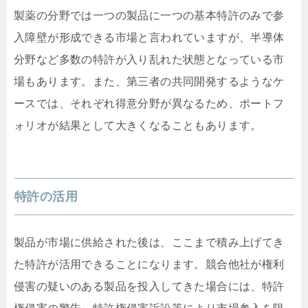
製薬の分野では一つの製品に一つの基本特許のみで参
入障壁が形成できる市場と言われていますが、半導体
分野など多数の特許が入り乱れた状態となっている市
場もあります。また、第三者の共同開発するようなケ
ースでは、それぞれ得意分野が異なるため、ポートフ
ォリオが結果として大きくなることもあります。
特許の活用
製品が市場に供給された後は、ここまで積み上げてき
た特許が活用できることになります。競合他社が権利
侵害の疑いのある製品を投入してきた場合には、特許