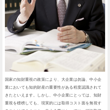
国家の知財重視の政策により、大企業は勿論、中小企
業においても知的財産の重要性がある程度認識されて
きたといえます。しかし、中小企業にとっては、知財
重視を標榜しても、現実的には取得コスト面を無視す