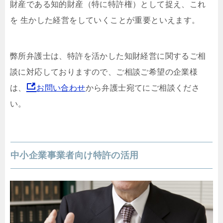
財産である知的財産（特に特許権）として捉え、これ
を 生かした経営をしていくことが重要といえます。
弊所弁護士は、特許を活かした知財経営に関するご相
談に対応しておりますので、ご相談ご希望の企業様
は、
お問い合わせ
から弁護士宛てにご相談くださ
い。
中小企業事業者向け特許の活用