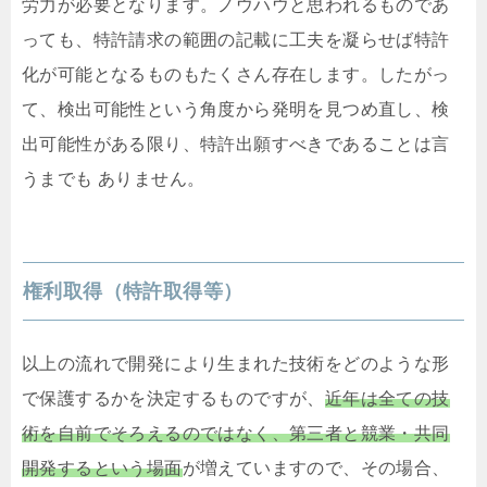
労力が必要となります。ノウハウと思われるものであ
っても、特許請求の範囲の記載に工夫を凝らせば特許
化が可能となるものもたくさん存在します。したがっ
て、検出可能性という角度から発明を見つめ直し、検
出可能性がある限り、特許出願すべきであることは言
うまでも ありません。
権利取得（特許取得等）
以上の流れで開発により生まれた技術をどのような形
で保護するかを決定するものですが、
近年は全ての技
術を自前でそろえるのではなく、第三者と競業・共同
開発するという場面
が増えていますので、その場合、