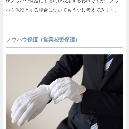
かノウハウ保護にするのか決定するわけですが、ノウ
ハウ保護とする場合についてもう少し考えてみます。
ノウハウ保護（営業秘密保護）