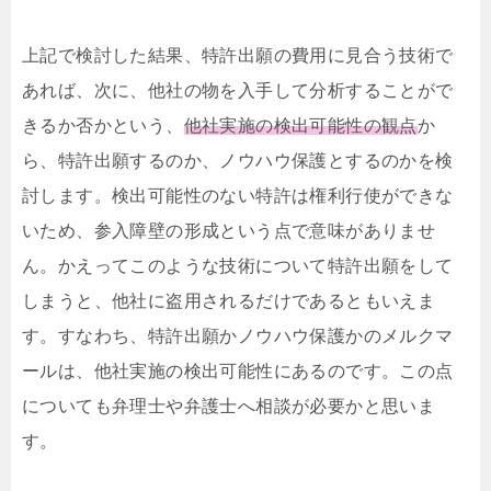
上記で検討した結果、特許出願の費用に見合う技術で
あれば、次に、他社の物を入手して分析することがで
きるか否かという、
他社実施の検出可能性の観点
か
ら、特許出願するのか、ノウハウ保護とするのかを検
討します。検出可能性のない特許は権利行使ができな
いため、参入障壁の形成という点で意味がありませ
ん。かえってこのような技術について特許出願をして
しまうと、他社に盗用されるだけであるともいえま
す。すなわち、特許出願かノウハウ保護かのメルクマ
ールは、他社実施の検出可能性にあるのです。この点
についても弁理士や弁護士へ相談が必要かと思いま
す。