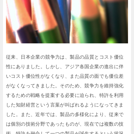
従来、日本企業の競争力は、製品の品質とコスト優位
性にありました。しかし、アジア各国企業の進出に伴
いコスト優位性がなくなり、また品質の面でも優位差
がなくなってきました。そのため、競争力を維持強化
するための戦略を提案する必要に迫られ、特許を利用
した知財経営という言葉が叫ばれるようになってきま
した。また、近年では、製品の多様化により、従来で
は個別の技術分野であったものが、現在では複数の技
術、特許を融合して一つの製品が誕生するという状況