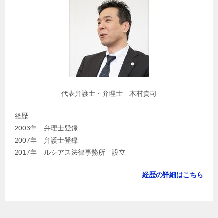
代表弁護士・弁理士 木村貴司
経歴
2003年 弁理士登録
2007年 弁護士登録
2017年 ルシアス法律事務所 設立
経歴の詳細はこちら