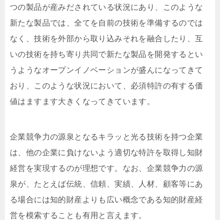
つの製品が産みだされている状況にあり、このような
新たな製品では、全てを自前の技術を準備するのでは
なく、技術を外部から取り込みそれを融合したり、互
いの技術を持ち寄り共同で新たな製品を開発するとい
うようなオープンイノベーションが盛んになってきて
おり、このような状況において、必須特許の有する価
値はますます大きくなってきています。
企業競争力の源泉となるキラッと光る技術を持つ企業
は、他の企業に負けないよう適切な特許を取得し知財
経営を実現するのが理想です。なお、企業競争力の源
泉が、たとえば伝統、信頼、実績、人材、顧客等にあ
る場合には知的財産よりも広い概念である知的財産経
営を模索することも有用と言えます。