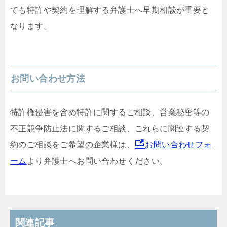
でも特許や契約を理解する弁護士へ早期相談が重要と
なります。
お問い合わせ方法
特許権侵害を含め特許に関するご相談、営業秘密等の
不正競争防止法に関するご相談、これらに関連する契
約のご相談をご希望の企業様は、
お問い合わせフォ
ーム
より弁護士へお問い合わせください。
関連記事