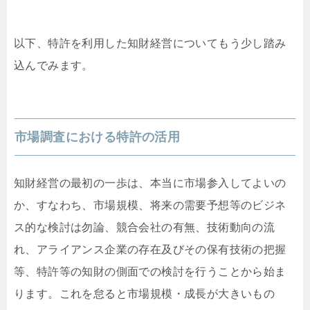
以下、特許を利用した知財経営についてもう少し踏み
込んでみます。
市場調査における特許の活用
知財経営の最初の一歩は、本当に市場参入してよいの
か、すなわち、市場規模、将来の需要予想等のビジネ
ス的な検討は勿論、競合会社の有無、技術動向の流
れ、アライアンス企業の存在及びその保有技術の把握
等、特許等の知財の側面での検討を行うことから始ま
ります。これを怠ると市場規模・成長が大きいもの