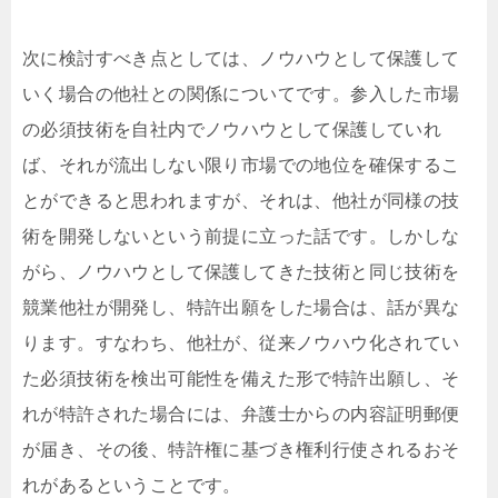
次に検討すべき点としては、ノウハウとして保護して
いく場合の他社との関係についてです。参入した市場
の必須技術を自社内でノウハウとして保護していれ
ば、それが流出しない限り市場での地位を確保するこ
とができると思われますが、それは、他社が同様の技
術を開発しないという前提に立った話です。しかしな
がら、ノウハウとして保護してきた技術と同じ技術を
競業他社が開発し、特許出願をした場合は、話が異な
ります。すなわち、他社が、従来ノウハウ化されてい
た必須技術を検出可能性を備えた形で特許出願し、そ
れが特許された場合には、弁護士からの内容証明郵便
が届き、その後、特許権に基づき権利行使されるおそ
れがあるということです。