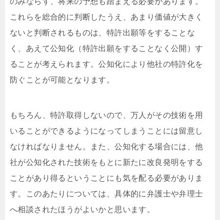
のみならず、将来の予想も踏まえる必要があります。
これらを総合的に判断したうえ、あまり価値が大きく
ないと判断されるものは、特許出願等をすることな
く、あえて公知化（特許出願をすることなく公開）す
ることが考えられます。公知化により他社の特許化を
防ぐことが可能となります。
もちろん、特許取得しないので、万人がその技術を用
いることができるようになってしまうことには留意し
なければなりません。また、公知化する場合には、他
社が公知化された技術をもとに新たに改良発明をする
ことがあり得るということにも気を配る必要がありま
す。このあたりについては、具体的に弁護士や弁理士
へ相談されたほうがよいかと思います。