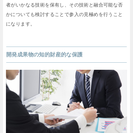
者がいかなる技術を保有し、その技術と融合可能な否
かについても検討することで参入の見極めを行うこと
になります。
開発成果物の知的財産的な保護