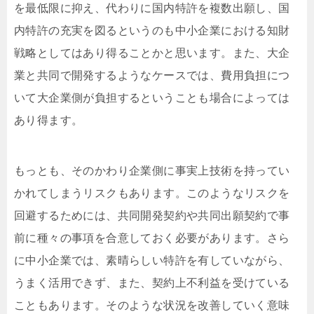
を最低限に抑え、代わりに国内特許を複数出願し、国
内特許の充実を図るというのも中小企業における知財
戦略としてはあり得ることかと思います。また、大企
業と共同で開発するようなケースでは、費用負担につ
いて大企業側が負担するということも場合によっては
あり得ます。
もっとも、そのかわり企業側に事実上技術を持ってい
かれてしまうリスクもあります。このようなリスクを
回避するためには、共同開発契約や共同出願契約で事
前に種々の事項を合意しておく必要があります。さら
に中小企業では、素晴らしい特許を有していながら、
うまく活用できず、また、契約上不利益を受けている
こともあります。そのような状況を改善していく意味