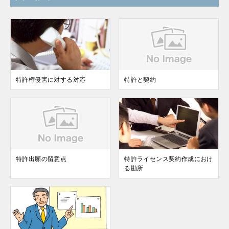
特許権侵害に対する対応
特許と契約
特許出願の留意点
特許ライセンス契約作成におけ
る勘所