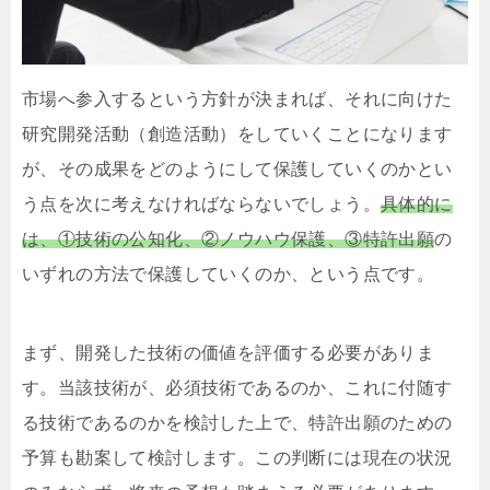
市場へ参入するという方針が決まれば、それに向けた
研究開発活動（創造活動）をしていくことになります
が、その成果をどのようにして保護していくのかとい
う点を次に考えなければならないでしょう。
具体的に
は、①技術の公知化、②ノウハウ保護、③特許出願
の
いずれの方法で保護していくのか、という点です。
まず、開発した技術の価値を評価する必要がありま
す。当該技術が、必須技術であるのか、これに付随す
る技術であるのかを検討した上で、特許出願のための
予算も勘案して検討します。この判断には現在の状況