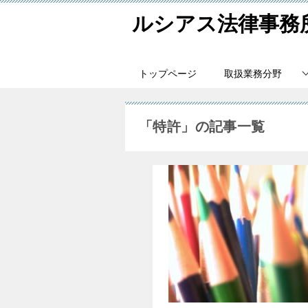
ルシアス法律事務
トップページ
取扱業務分野
「特許」の記事一覧