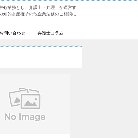
中心業務とし、弁護士・弁理士が運営す
の知的財産権その他企業法務のご相談に
お問い合わせ
弁護士コラム