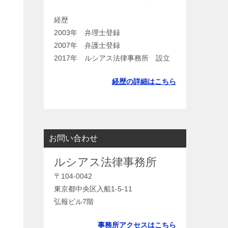
経歴
2003年 弁理士登録
2007年 弁護士登録
2017年 ルシアス法律事務所 設立
経歴の詳細はこちら
お問い合わせ
ルシアス法律事務所
〒104-0042
東京都中央区入船1-5-11
弘報ビル7階
事務所アクセスはこちら