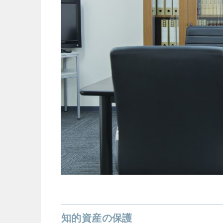
知的資産の保護