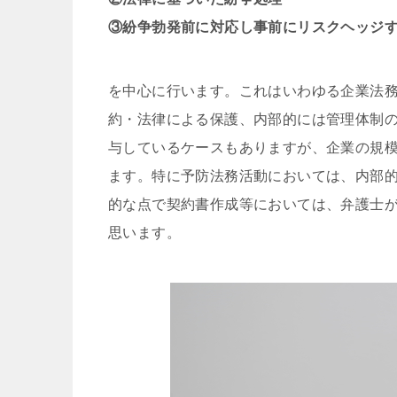
③紛争勃発前に対応し事前にリスクヘッジ
を中心に行います。これはいわゆる企業法
約・法律による保護、内部的には管理体制
与しているケースもありますが、企業の規
ます。特に予防法務活動においては、内部
的な点で契約書作成等においては、弁護士
思います。