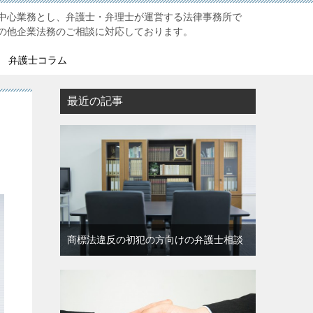
中心業務とし、弁護士・弁理士が運営する法律事務所で
の他企業法務のご相談に対応しております。
弁護士コラム
最近の記事
商標法違反の初犯の方向けの弁護士相談