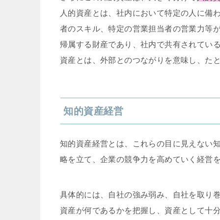
人的資産とは、社内において特定の人に備
者のスキル、特定の営業担当者の営業力等
帰属する財産であり、社内で共有されてい
資産とは、外部とのつながりを意味し、た
知的資産経営
知的資産経営とは、これらの目に見えない
略を立て、企業の競争力を高めていく経営
具体的には、自社の強み弱み、自社を取り
資産が何であるかを把握し、資産として十