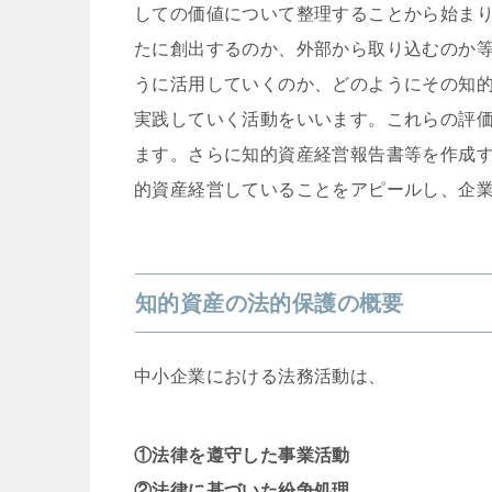
しての価値について整理することから始ま
たに創出するのか、外部から取り込むのか
うに活用していくのか、どのようにその知
実践していく活動をいいます。これらの評
ます。さらに知的資産経営報告書等を作成
的資産経営していることをアピールし、企
知的資産の法的保護の概要
中小企業における法務活動は、
①法律を遵守した事業活動
②法律に基づいた紛争処理