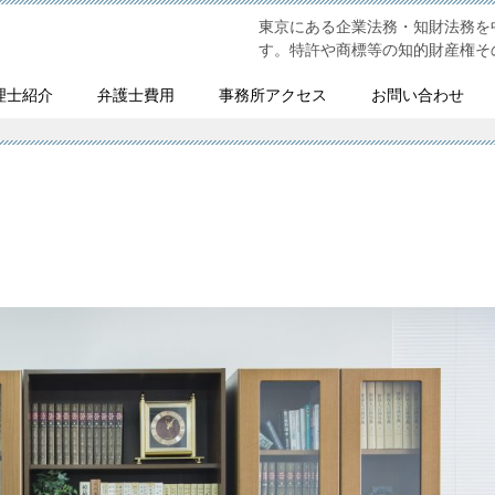
東京にある企業法務・知財法務を
す。特許や商標等の知的財産権そ
理士紹介
弁護士費用
事務所アクセス
お問い合わせ