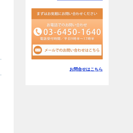
お問合せはこちら